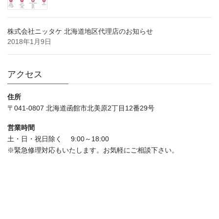
株式会社ニッタケ 北海道地区代理店のお知らせ
2018年1月9日
アクセス
住所
〒041-0807 北海道函館市北美原2丁目12番29号
営業時間
土・日・祝日除く 9:00～18:00
※緊急修理対応もいたします。お気軽にご相談下さい。