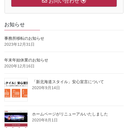
お問い合わせ
お知らせ
事務所移転のお知らせ
2023年12月31日
年末年始休業のお知らせ
2020年12月16日
「新北海道スタイル」安心宣言について
2020年9月14日
ホームページがリニューアルいたしました
2020年8月1日