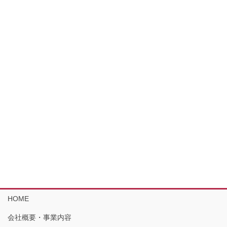
HOME
会社概要・事業内容