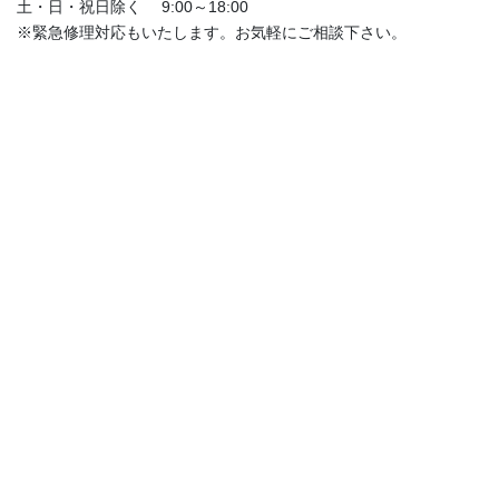
土・日・祝日除く 9:00～18:00
※緊急修理対応もいたします。お気軽にご相談下さい。