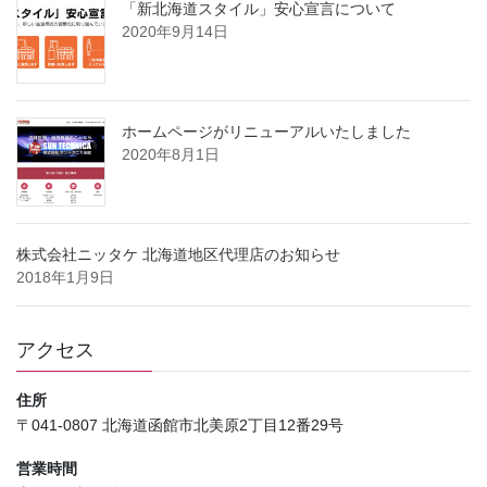
「新北海道スタイル」安心宣言について
2020年9月14日
ホームページがリニューアルいたしました
2020年8月1日
株式会社ニッタケ 北海道地区代理店のお知らせ
2018年1月9日
アクセス
住所
〒041-0807 北海道函館市北美原2丁目12番29号
営業時間