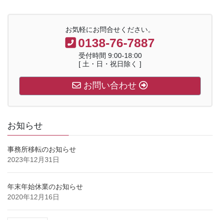
お気軽にお問合せください。
0138-76-7887
受付時間 9:00-18:00
[ 土・日・祝日除く ]
お問い合わせ
お知らせ
事務所移転のお知らせ
2023年12月31日
年末年始休業のお知らせ
2020年12月16日