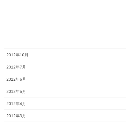
2013年5月
2013年3月
2013年1月
2012年12月
2012年10月
2012年7月
2012年6月
2012年5月
2012年4月
2012年3月