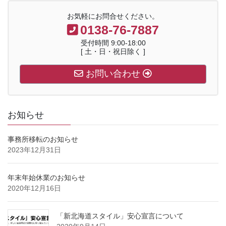
お気軽にお問合せください。
0138-76-7887
受付時間 9:00-18:00
[ 土・日・祝日除く ]
お問い合わせ
お知らせ
事務所移転のお知らせ
2023年12月31日
年末年始休業のお知らせ
2020年12月16日
「新北海道スタイル」安心宣言について