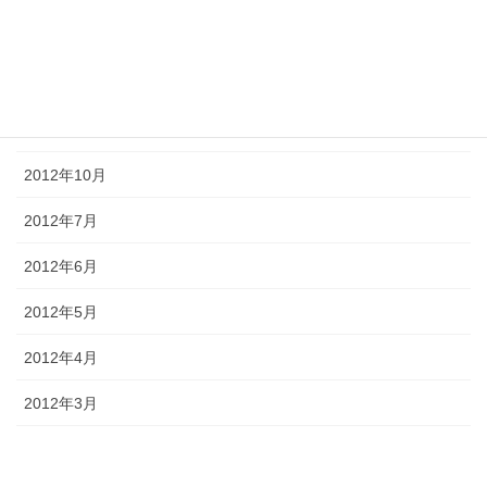
2013年3月
2013年1月
2012年12月
2012年10月
2012年7月
2012年6月
2012年5月
2012年4月
2012年3月