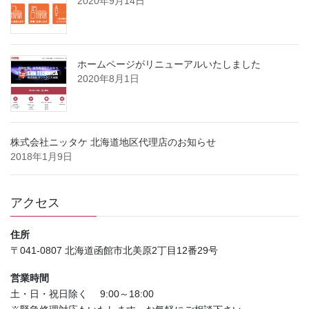
2020年9月14日
ホームページがリニューアルいたしました
2020年8月1日
株式会社ニッタケ 北海道地区代理店のお知らせ
2018年1月9日
アクセス
住所
〒041-0807 北海道函館市北美原2丁目12番29号
営業時間
土・日・祝日除く 9:00～18:00