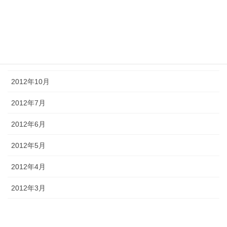
2013年3月
2013年1月
2012年12月
2012年10月
2012年7月
2012年6月
2012年5月
2012年4月
2012年3月