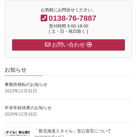
お気軽にお問合せください。
0138-76-7887
受付時間 9:00-18:00
[ 土・日・祝日除く ]
お問い合わせ
お知らせ
事務所移転のお知らせ
2023年12月31日
年末年始休業のお知らせ
2020年12月16日
「新北海道スタイル」安心宣言について