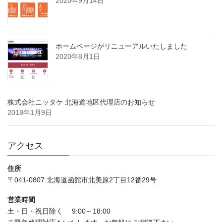
2020年9月14日
ホームページがリニューアルいたしました
2020年8月1日
株式会社ニッタケ 北海道地区代理店のお知らせ
2018年1月9日
アクセス
住所
〒041-0807 北海道函館市北美原2丁目12番29号
営業時間
土・日・祝日除く 9:00～18:00