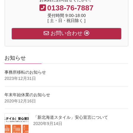
0138-76-7887
受付時間 9:00-18:00
[ 土・日・祝日除く ]
お問い合わせ
お知らせ
事務所移転のお知らせ
2023年12月31日
年末年始休業のお知らせ
2020年12月16日
「新北海道スタイル」安心宣言について
2020年9月14日