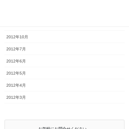
2013年3月
2013年1月
2012年12月
2012年10月
2012年7月
2012年6月
2012年5月
2012年4月
2012年3月
お気軽にお問合せください。