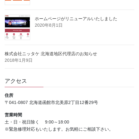
ホームページがリニューアルいたしました
2020年8月1日
株式会社ニッタケ 北海道地区代理店のお知らせ
2018年1月9日
アクセス
住所
〒041-0807 北海道函館市北美原2丁目12番29号
営業時間
土・日・祝日除く 9:00～18:00
※緊急修理対応もいたします。お気軽にご相談下さい。