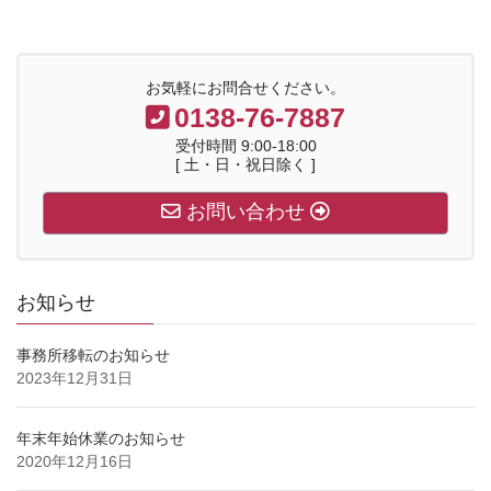
お気軽にお問合せください。
0138-76-7887
受付時間 9:00-18:00
[ 土・日・祝日除く ]
お問い合わせ
お知らせ
事務所移転のお知らせ
2023年12月31日
年末年始休業のお知らせ
2020年12月16日