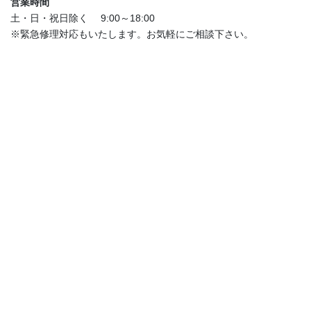
営業時間
土・日・祝日除く 9:00～18:00
※緊急修理対応もいたします。お気軽にご相談下さい。