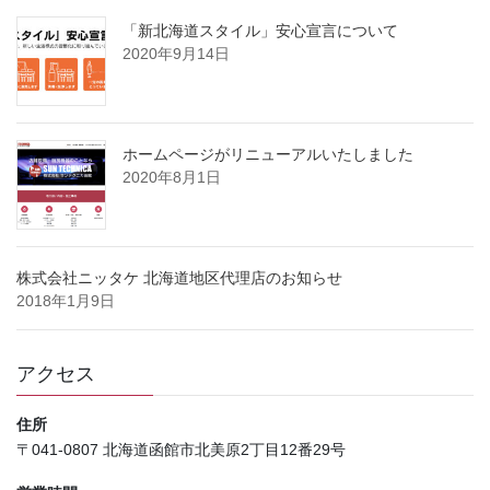
「新北海道スタイル」安心宣言について
2020年9月14日
ホームページがリニューアルいたしました
2020年8月1日
株式会社ニッタケ 北海道地区代理店のお知らせ
2018年1月9日
アクセス
住所
〒041-0807 北海道函館市北美原2丁目12番29号