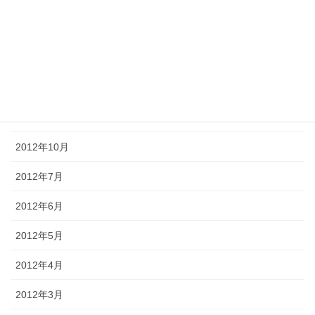
2013年5月
2013年3月
2013年1月
2012年12月
2012年10月
2012年7月
2012年6月
2012年5月
2012年4月
2012年3月