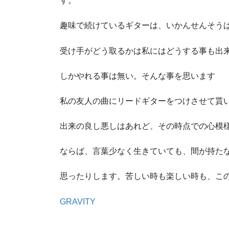
す。
趣味で続けているギターは、いかんせんそう
受け手がどう取るかは私にはどうする事も出
しかやれる事は無い。そんな事を思います
私の友人の曲にリードギターをつけさせて貰いま
出来の良し悪しはあれど、その時点での心模
ならば、言葉少なく生きていても、間が持た
思ったりします。苦しい時も楽しい時も、こ
GRAVITY