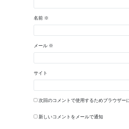
名前
※
メール
※
サイト
次回のコメントで使用するためブラウザー
新しいコメントをメールで通知