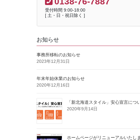
0138-76-7887
受付時間 9:00-18:00
[ 土・日・祝日除く ]
お知らせ
事務所移転のお知らせ
2023年12月31日
年末年始休業のお知らせ
2020年12月16日
「新北海道スタイル」安心宣言につ
2020年9月14日
ホームページがリニューアルいたし