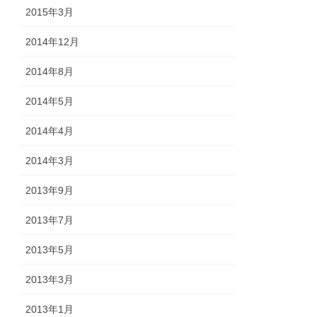
2015年3月
2014年12月
2014年8月
2014年5月
2014年4月
2014年3月
2013年9月
2013年7月
2013年5月
2013年3月
2013年1月