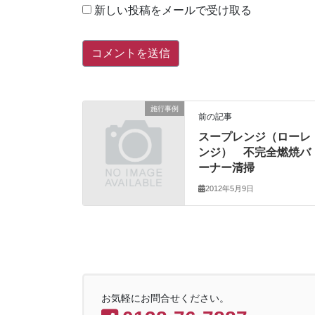
新しい投稿をメールで受け取る
施行事例
前の記事
スープレンジ（ローレ
ンジ） 不完全燃焼バ
ーナー清掃
2012年5月9日
お気軽にお問合せください。