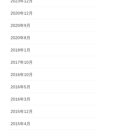
2023年12月
2020年12月
2020年9月
2020年8月
2018年1月
2017年10月
2016年10月
2016年5月
2016年3月
2015年12月
2015年4月