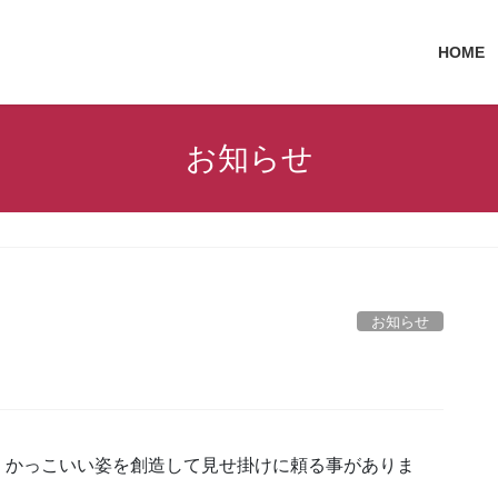
HOME
お知らせ
お知らせ
、かっこいい姿を創造して見せ掛けに頼る事がありま