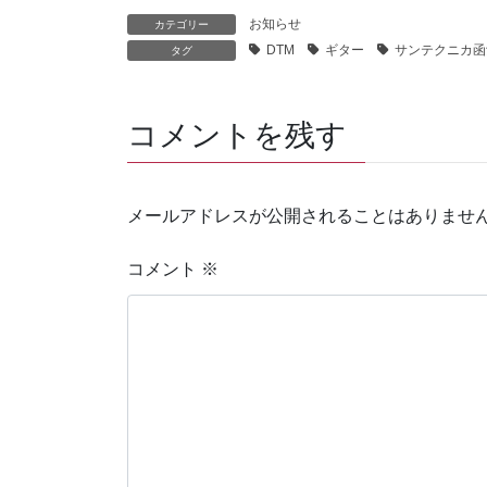
お知らせ
カテゴリー
DTM
ギター
サンテクニカ函
タグ
コメントを残す
メールアドレスが公開されることはありませ
コメント
※