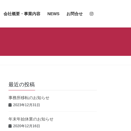
会社概要・事業内容
NEWS
お問合せ
最近の投稿
事務所移転のお知らせ
2023年12月31日
年末年始休業のお知らせ
2020年12月16日