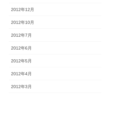
2012年12月
2012年10月
2012年7月
2012年6月
2012年5月
2012年4月
2012年3月