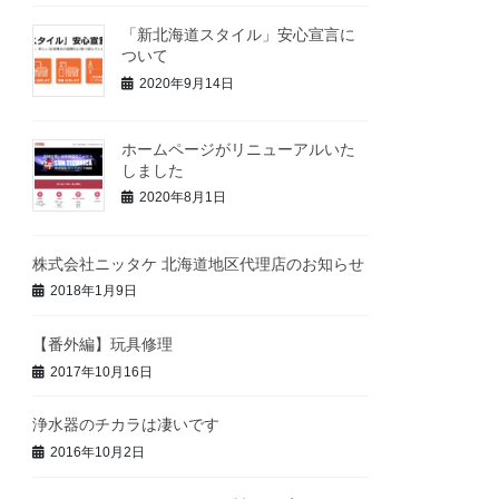
「新北海道スタイル」安心宣言に
ついて
2020年9月14日
ホームページがリニューアルいた
しました
2020年8月1日
株式会社ニッタケ 北海道地区代理店のお知らせ
2018年1月9日
【番外編】玩具修理
2017年10月16日
浄水器のチカラは凄いです
2016年10月2日