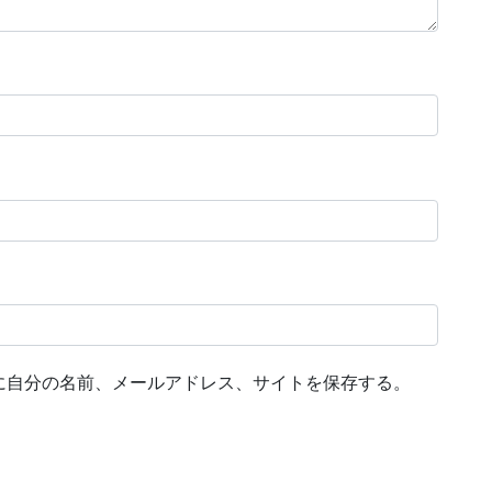
に自分の名前、メールアドレス、サイトを保存する。