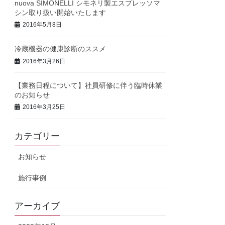
nuova SIMONELLI シモネリ製エスプレッソマ
シン取り扱い開始いたします
2016年5月8日
冷蔵機器の健康診断のススメ
2016年3月26日
【業務日程について】社員研修に伴う臨時休業
のお知らせ
2016年3月25日
カテゴリー
お知らせ
施行事例
アーカイブ